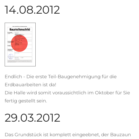
14.08.2012
Endlich - Die erste Teil-Baugenehmigung für die
Erdbauarbeiten ist da!
Die Halle wird somit voraussichtlich im Oktober für Sie
fertig gestellt sein.
29.03.2012
Das Grundstück ist komplett eingeebnet, der Bauzaun