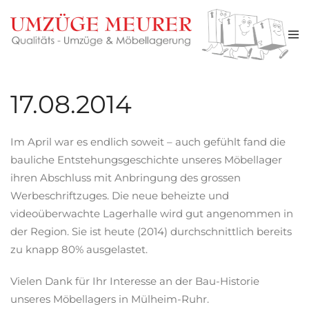
Zum Hauptinhalt springen
17.08.2014
Im April war es endlich soweit – auch gefühlt fand die
bauliche Entstehungsgeschichte unseres Möbellager
ihren Abschluss mit Anbringung des grossen
Werbeschriftzuges. Die neue beheizte und
videoüberwachte Lagerhalle wird gut angenommen in
der Region. Sie ist heute (2014) durchschnittlich bereits
zu knapp 80% ausgelastet.
Vielen Dank für Ihr Interesse an der Bau-Historie
unseres Möbellagers in Mülheim-Ruhr.