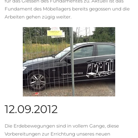
für das Giessen des Fundamentes zu. Aktuell ist das
Fundament des Möbellagers bereits gegossen und die
Arbeiten gehen zügig weiter.
12.09.2012
Die Erdebewegungen sind in vollem Gange, diese
Vorbereitungen zur Errichtung unseres neuen