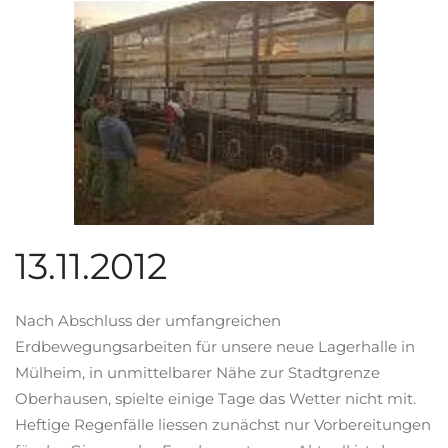
13.11.2012
Nach Abschluss der umfangreichen
Erdbewegungsarbeiten für unsere neue Lagerhalle in
Mülheim, in unmittelbarer Nähe zur Stadtgrenze
Oberhausen, spielte einige Tage das Wetter nicht mit.
Heftige Regenfälle liessen zunächst nur Vorbereitungen