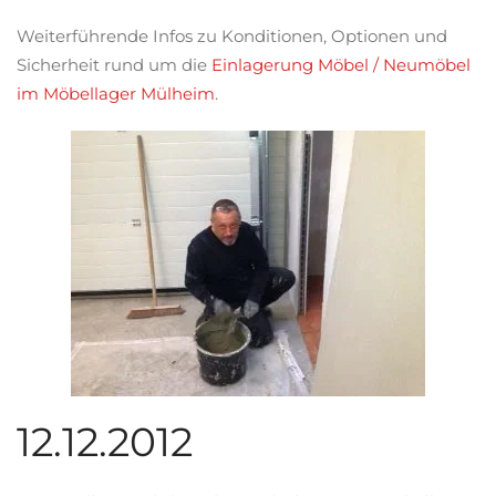
Weiterführende Infos zu Konditionen, Optionen und
Sicherheit rund um die
Einlagerung Möbel / Neumöbel
im Möbellager Mülheim
.
12.12.2012