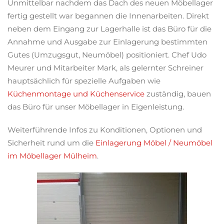
Unmittelbar nachdem das Dach des neuen Möbellager
fertig gestellt war begannen die Innenarbeiten. Direkt
neben dem Eingang zur Lagerhalle ist das Büro für die
Annahme und Ausgabe zur Einlagerung bestimmten
Gutes (Umzugsgut, Neumöbel) positioniert. Chef Udo
Meurer und Mitarbeiter Mark, als gelernter Schreiner
hauptsächlich für spezielle Aufgaben wie
Küchenmontage und Küchenservice
zuständig, bauen
das Büro für unser Möbellager in Eigenleistung.
Weiterführende Infos zu Konditionen, Optionen und
Sicherheit rund um die
Einlagerung Möbel / Neumöbel
im Möbellager Mülheim
.