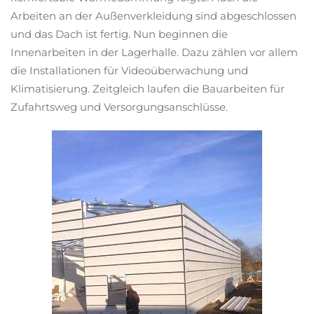
Arbeiten an der Außenverkleidung sind abgeschlossen
und das Dach ist fertig. Nun beginnen die
Innenarbeiten in der Lagerhalle. Dazu zählen vor allem
die Installationen für Videoüberwachung und
Klimatisierung. Zeitgleich laufen die Bauarbeiten für
Zufahrtsweg und Versorgungsanschlüsse.