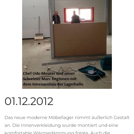
01.12.2012
Das neue moderne Möbellager nimmt äußerlich Gestalt
an. Die Innenverkleidung wurde montiert und eine
komfortable Wärmedämmung folgte. Auch die