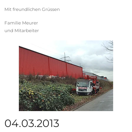
Mit freundlichen Grüssen
Familie Meurer
und Mitarbeiter
04.03.2013